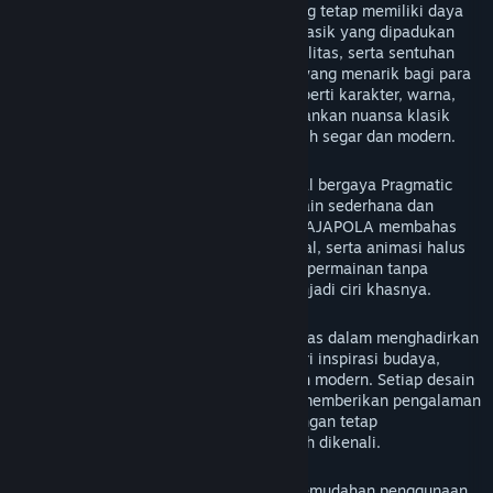
klasik digital bergaya Pragmatic Play yang tetap memiliki daya
tarik di era modern. Konsep permainan klasik yang dipadukan
dengan desain minimalis, ilustrasi berkualitas, serta sentuhan
visual terbaru menciptakan pengalaman yang menarik bagi para
pecinta hiburan online. Setiap elemen seperti karakter, warna,
dan animasi dirancang untuk mempertahankan nuansa klasik
sekaligus memberikan tampilan yang lebih segar dan modern.
Salah satu keunggulan game klasik digital bergaya Pragmatic
Play terletak pada perpaduan antara desain sederhana dan
kualitas grafis yang terus berkembang. RAJAPOLA membahas
bagaimana penggunaan warna, efek visual, serta animasi halus
mampu meningkatkan daya tarik sebuah permainan tanpa
menghilangkan identitas klasik yang menjadi ciri khasnya.
RAJAPOLA juga mengulas peran kreativitas dalam menghadirkan
tema permainan yang beragam, mulai dari inspirasi budaya,
dunia fantasi, hingga konsep petualangan modern. Setiap desain
memiliki karakter visual tersendiri yang memberikan pengalaman
berbeda bagi penikmat konten digital dengan tetap
mempertahankan gaya klasik yang mudah dikenali.
Selain mengutamakan tampilan visual, kemudahan penggunaan