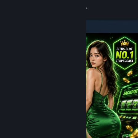
8
RAJAPOLA
Lihat Profilmu
Wallet (Rp 999,880)
Pemberitahuan
8
Toko
JUDOL BET88
Kamu & Temanmu
Obrolan